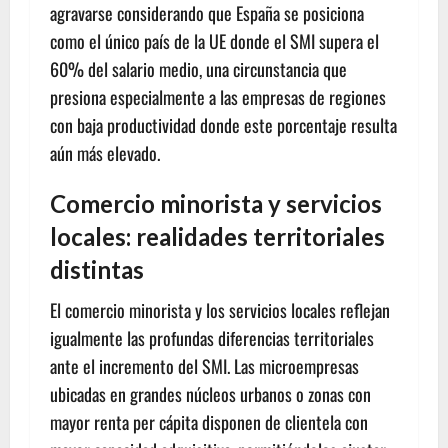
agravarse considerando que España se posiciona
como el único país de la UE donde el SMI supera el
60% del salario medio, una circunstancia que
presiona especialmente a las empresas de regiones
con baja productividad donde este porcentaje resulta
aún más elevado.
Comercio minorista y servicios
locales: realidades territoriales
distintas
El comercio minorista y los servicios locales reflejan
igualmente las profundas diferencias territoriales
ante el incremento del SMI. Las microempresas
ubicadas en grandes núcleos urbanos o zonas con
mayor renta per cápita disponen de clientela con