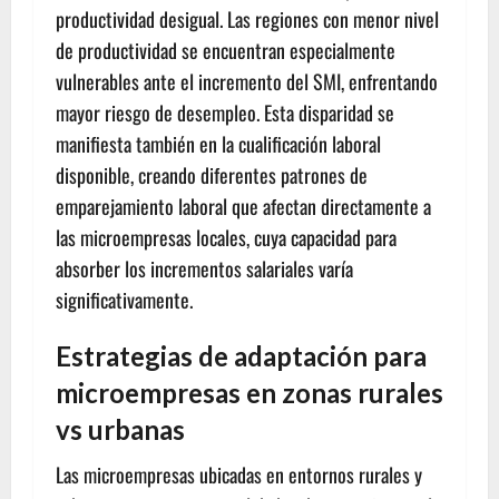
productividad desigual. Las regiones con menor nivel
de productividad se encuentran especialmente
vulnerables ante el incremento del SMI, enfrentando
mayor riesgo de desempleo. Esta disparidad se
manifiesta también en la cualificación laboral
disponible, creando diferentes patrones de
emparejamiento laboral que afectan directamente a
las microempresas locales, cuya capacidad para
absorber los incrementos salariales varía
significativamente.
Estrategias de adaptación para
microempresas en zonas rurales
vs urbanas
Las microempresas ubicadas en entornos rurales y