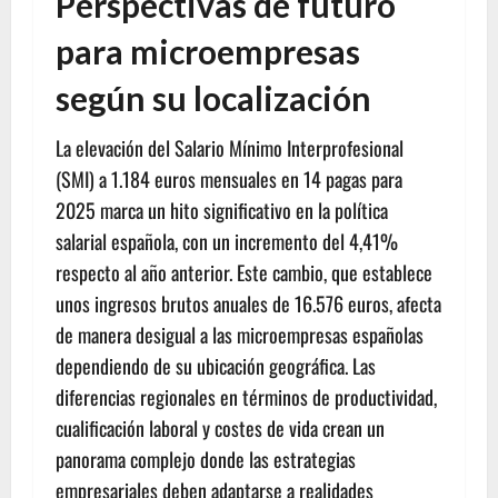
Perspectivas de futuro
para microempresas
según su localización
La elevación del Salario Mínimo Interprofesional
(SMI) a 1.184 euros mensuales en 14 pagas para
2025 marca un hito significativo en la política
salarial española, con un incremento del 4,41%
respecto al año anterior. Este cambio, que establece
unos ingresos brutos anuales de 16.576 euros, afecta
de manera desigual a las microempresas españolas
dependiendo de su ubicación geográfica. Las
diferencias regionales en términos de productividad,
cualificación laboral y costes de vida crean un
panorama complejo donde las estrategias
empresariales deben adaptarse a realidades