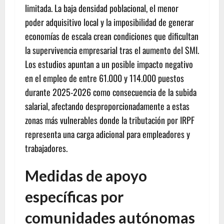
limitada. La baja densidad poblacional, el menor
poder adquisitivo local y la imposibilidad de generar
economías de escala crean condiciones que dificultan
la supervivencia empresarial tras el aumento del SMI.
Los estudios apuntan a un posible impacto negativo
en el empleo de entre 61.000 y 114.000 puestos
durante 2025-2026 como consecuencia de la subida
salarial, afectando desproporcionadamente a estas
zonas más vulnerables donde la tributación por IRPF
representa una carga adicional para empleadores y
trabajadores.
Medidas de apoyo
específicas por
comunidades autónomas