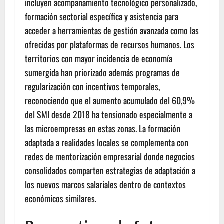
incluyen acompañamiento tecnológico personalizado,
formación sectorial específica y asistencia para
acceder a herramientas de gestión avanzada como las
ofrecidas por plataformas de recursos humanos. Los
territorios con mayor incidencia de economía
sumergida han priorizado además programas de
regularización con incentivos temporales,
reconociendo que el aumento acumulado del 60,9%
del SMI desde 2018 ha tensionado especialmente a
las microempresas en estas zonas. La formación
adaptada a realidades locales se complementa con
redes de mentorización empresarial donde negocios
consolidados comparten estrategias de adaptación a
los nuevos marcos salariales dentro de contextos
económicos similares.