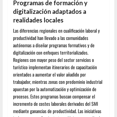
Programas de formación y
digitalización adaptados a
realidades locales
Las diferencias regionales en cualificación laboral y
productividad han llevado a las comunidades
autónomas a diseñar programas formativos y de
digitalización con enfoques territorializados.
Regiones con mayor peso del sector servicios o
turístico implementan itinerarios de capacitación
orientados a aumentar el valor añadido por
trabajador, mientras zonas con predominio industrial
apuestan por la automatización y optimización de
procesos. Estos programas buscan compensar el
incremento de costes laborales derivados del SMI
mediante ganancias de productividad. Las iniciativas