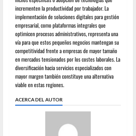
incrementen la productividad por trabajador. La
implementación de soluciones digitales para gestión
empresarial, como plataformas integrales que
optimicen procesos administrativos, representa una
vía para que estos pequeños negocios mantengan su
competitividad frente a empresas de mayor tamaño
en mercados tensionados por los costes laborales. La
diversificación hacia servicios especializados con
mayor margen también constituye una alternativa
viable en estas regiones.
ACERCA DEL AUTOR