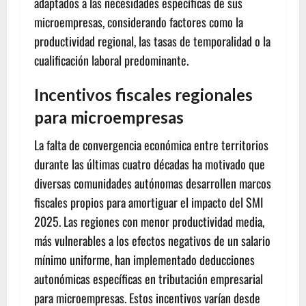
adaptados a las necesidades específicas de sus
microempresas, considerando factores como la
productividad regional, las tasas de temporalidad o la
cualificación laboral predominante.
Incentivos fiscales regionales
para microempresas
La falta de convergencia económica entre territorios
durante las últimas cuatro décadas ha motivado que
diversas comunidades autónomas desarrollen marcos
fiscales propios para amortiguar el impacto del SMI
2025. Las regiones con menor productividad media,
más vulnerables a los efectos negativos de un salario
mínimo uniforme, han implementado deducciones
autonómicas específicas en tributación empresarial
para microempresas. Estos incentivos varían desde