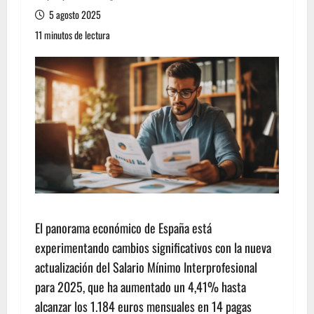
5 agosto 2025
11 minutos de lectura
El panorama económico de España está
experimentando cambios significativos con la nueva
actualización del Salario Mínimo Interprofesional
para 2025, que ha aumentado un 4,41% hasta
alcanzar los 1.184 euros mensuales en 14 pagas