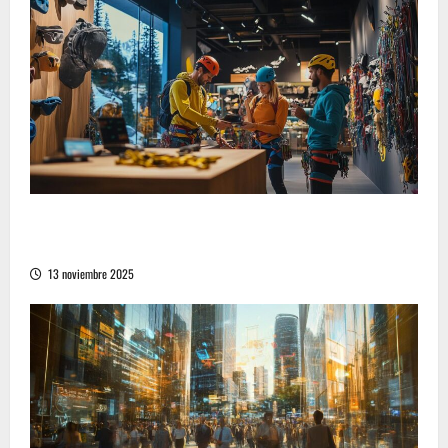
Cómo encontrar las mejores opciones de
compra en equipamiento deportivo de montaña
13 noviembre 2025