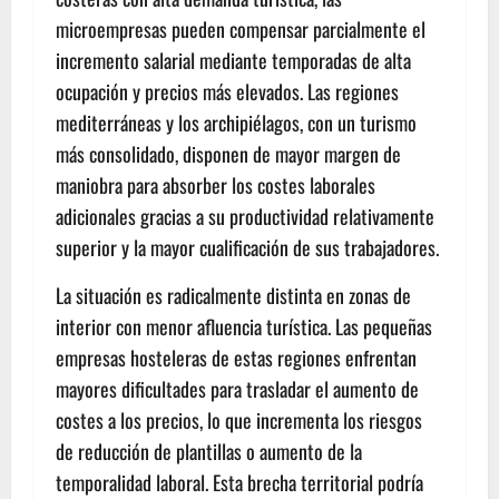
microempresas pueden compensar parcialmente el
incremento salarial mediante temporadas de alta
ocupación y precios más elevados. Las regiones
mediterráneas y los archipiélagos, con un turismo
más consolidado, disponen de mayor margen de
maniobra para absorber los costes laborales
adicionales gracias a su productividad relativamente
superior y la mayor cualificación de sus trabajadores.
La situación es radicalmente distinta en zonas de
interior con menor afluencia turística. Las pequeñas
empresas hosteleras de estas regiones enfrentan
mayores dificultades para trasladar el aumento de
costes a los precios, lo que incrementa los riesgos
de reducción de plantillas o aumento de la
temporalidad laboral. Esta brecha territorial podría