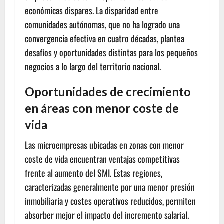
económicas dispares. La disparidad entre
comunidades autónomas, que no ha logrado una
convergencia efectiva en cuatro décadas, plantea
desafíos y oportunidades distintas para los pequeños
negocios a lo largo del territorio nacional.
Oportunidades de crecimiento
en áreas con menor coste de
vida
Las microempresas ubicadas en zonas con menor
coste de vida encuentran ventajas competitivas
frente al aumento del SMI. Estas regiones,
caracterizadas generalmente por una menor presión
inmobiliaria y costes operativos reducidos, permiten
absorber mejor el impacto del incremento salarial.