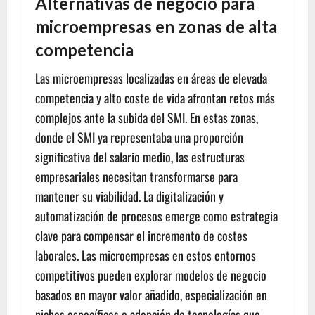
Alternativas de negocio para
microempresas en zonas de alta
competencia
Las microempresas localizadas en áreas de elevada
competencia y alto coste de vida afrontan retos más
complejos ante la subida del SMI. En estas zonas,
donde el SMI ya representaba una proporción
significativa del salario medio, las estructuras
empresariales necesitan transformarse para
mantener su viabilidad. La digitalización y
automatización de procesos emerge como estrategia
clave para compensar el incremento de costes
laborales. Las microempresas en estos entornos
competitivos pueden explorar modelos de negocio
basados en mayor valor añadido, especialización en
nichos específicos o adopción de tecnologías que