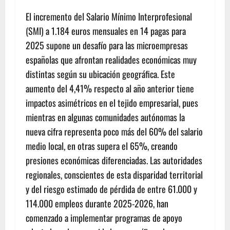
El incremento del Salario Mínimo Interprofesional
(SMI) a 1.184 euros mensuales en 14 pagas para
2025 supone un desafío para las microempresas
españolas que afrontan realidades económicas muy
distintas según su ubicación geográfica. Este
aumento del 4,41% respecto al año anterior tiene
impactos asimétricos en el tejido empresarial, pues
mientras en algunas comunidades autónomas la
nueva cifra representa poco más del 60% del salario
medio local, en otras supera el 65%, creando
presiones económicas diferenciadas. Las autoridades
regionales, conscientes de esta disparidad territorial
y del riesgo estimado de pérdida de entre 61.000 y
114.000 empleos durante 2025-2026, han
comenzado a implementar programas de apoyo