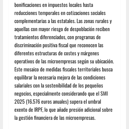
bonificaciones en impuestos locales hasta
reducciones temporales en cotizaciones sociales
complementarias a las estatales. Las zonas rurales y
aquellas con mayor riesgo de despoblación reciben
tratamientos diferenciados, con programas de
discriminación positiva fiscal que reconocen las
diferentes estructuras de costes y márgenes
operativos de las microempresas según su ubicación.
Este mosaico de medidas fiscales territoriales busca
equilibrar la necesaria mejora de las condiciones
salariales con la sostenibilidad de los pequeños
negocios, especialmente considerando que el SMI
2025 (16.576 euros anuales) supera el umbral
exento de IRPF, lo que añade presión adicional sobre
la gestión financiera de las microempresas.