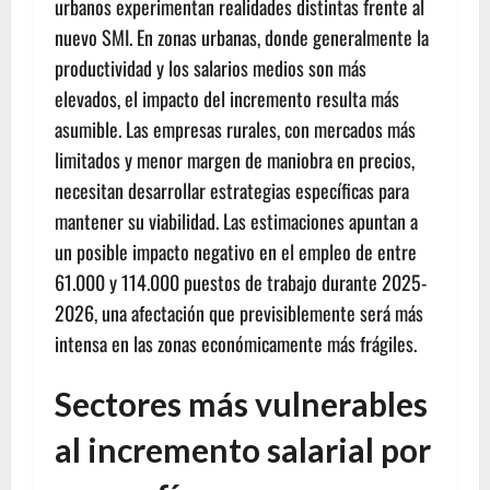
urbanos experimentan realidades distintas frente al
nuevo SMI. En zonas urbanas, donde generalmente la
productividad y los salarios medios son más
elevados, el impacto del incremento resulta más
asumible. Las empresas rurales, con mercados más
limitados y menor margen de maniobra en precios,
necesitan desarrollar estrategias específicas para
mantener su viabilidad. Las estimaciones apuntan a
un posible impacto negativo en el empleo de entre
61.000 y 114.000 puestos de trabajo durante 2025-
2026, una afectación que previsiblemente será más
intensa en las zonas económicamente más frágiles.
Sectores más vulnerables
al incremento salarial por