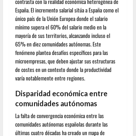
contrasta con la realidad económica heterogénea de
España. El incremento salarial sitúa a España como el
único país de la Unión Europea donde el salario
mínimo supera el 60% del salario medio en la
mayoría de sus territorios, alcanzando incluso el
65% en diez comunidades autónomas. Este
fenómeno plantea desafíos específicos para las
microempresas, que deben ajustar sus estructuras
de costes en un contexto donde la productividad
varía notablemente entre regiones.
Disparidad económica entre
comunidades autónomas
La falta de convergencia económica entre las
comunidades autónomas españolas durante las
últimas cuatro décadas ha creado un mapa de