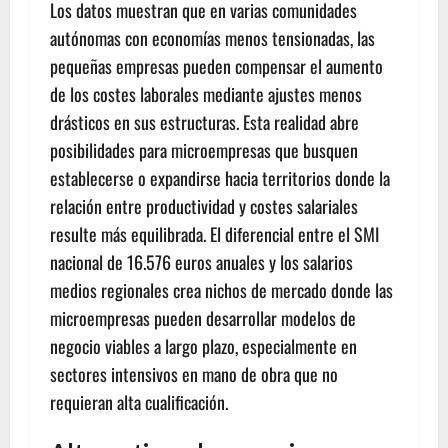
Los datos muestran que en varias comunidades
autónomas con economías menos tensionadas, las
pequeñas empresas pueden compensar el aumento
de los costes laborales mediante ajustes menos
drásticos en sus estructuras. Esta realidad abre
posibilidades para microempresas que busquen
establecerse o expandirse hacia territorios donde la
relación entre productividad y costes salariales
resulte más equilibrada. El diferencial entre el SMI
nacional de 16.576 euros anuales y los salarios
medios regionales crea nichos de mercado donde las
microempresas pueden desarrollar modelos de
negocio viables a largo plazo, especialmente en
sectores intensivos en mano de obra que no
requieran alta cualificación.