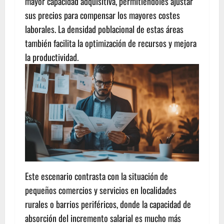
mayor capacidad adquisitiva, permitiéndoles ajustar
sus precios para compensar los mayores costes
laborales. La densidad poblacional de estas áreas
también facilita la optimización de recursos y mejora
la productividad.
Este escenario contrasta con la situación de
pequeños comercios y servicios en localidades
rurales o barrios periféricos, donde la capacidad de
absorción del incremento salarial es mucho más