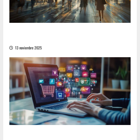
Cómo la vida moderna redefine la comunicación
no verbal en la sociedad contemporánea
13 noviembre 2025
Cómo encontrar las mejores ofertas en una