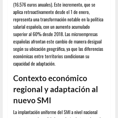
(16.576 euros anuales). Este incremento, que se
aplica retroactivamente desde el 1 de enero,
representa una transformación notable en la política
salarial española, con un aumento acumulado
superior al 60% desde 2018. Las microempresas
españolas afrontan este cambio de manera desigual
según su ubicación geográfica, ya que las diferencias
económicas entre territorios condicionan su
capacidad de adaptación.
Contexto económico
regional y adaptación al
nuevo SMI
La implantación uniforme del SMI a nivel nacional