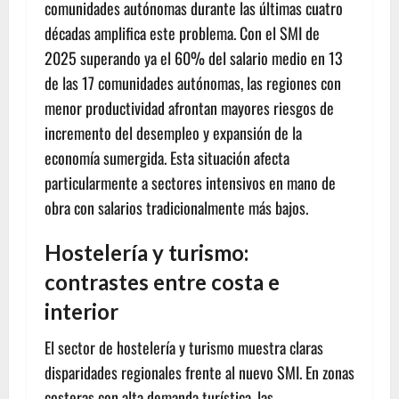
comunidades autónomas durante las últimas cuatro
décadas amplifica este problema. Con el SMI de
2025 superando ya el 60% del salario medio en 13
de las 17 comunidades autónomas, las regiones con
menor productividad afrontan mayores riesgos de
incremento del desempleo y expansión de la
economía sumergida. Esta situación afecta
particularmente a sectores intensivos en mano de
obra con salarios tradicionalmente más bajos.
Hostelería y turismo:
contrastes entre costa e
interior
El sector de hostelería y turismo muestra claras
disparidades regionales frente al nuevo SMI. En zonas
costeras con alta demanda turística, las