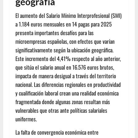
geografía
El aumento del Salario Mínimo Interprofesional (SMI)
a 1.184 euros mensuales en 14 pagas para 2025
presenta importantes desafíos para las
microempresas españolas, con efectos que varían
significativamente según la ubicación geográfica.
Este incremento del 4,41% respecto al año anterior,
que sitúa el salario anual en 16.576 euros brutos,
impacta de manera desigual a través del territorio
nacional. Las diferencias regionales en productividad
y cualificación laboral crean una realidad económica
fragmentada donde algunas zonas resultan más
vulnerables que otras ante políticas salariales
uniformes.
La falta de convergencia económica entre