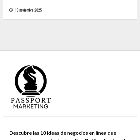
tienda online en línea con descuentos
13 noviembre 2025
Descubre las 10 ideas de negocios en línea que