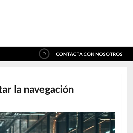
CONTACTA CON NOSOTROS
tar la navegación