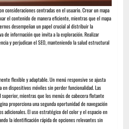
on consideraciones centradas en el usuario. Crear un mapa
xar el contenido de manera eficiente, mientras que el mapa
ernos desempeñan un papel crucial al distribuir la
 de información que invita a la exploración. Realizar
iencia y perjudican el SEO, manteniendo la salud estructural
mente flexible y adaptable. Un menú responsive se ajusta
en dispositivos móviles sin perder funcionalidad. Las
l superior, mientras que los menús de cabecera flotante
página proporciona una segunda oportunidad de navegación
s adicionales. El uso estratégico del color y el espacio en
ndo la identificación rápida de opciones relevantes sin