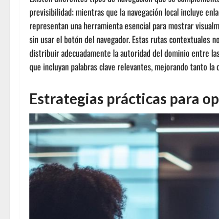
previsibilidad; mientras que la navegación local incluye enl
representan una herramienta esencial para mostrar visualme
sin usar el botón del navegador. Estas rutas contextuales n
distribuir adecuadamente la autoridad del dominio entre las
que incluyan palabras clave relevantes, mejorando tanto l
Estrategias prácticas para op