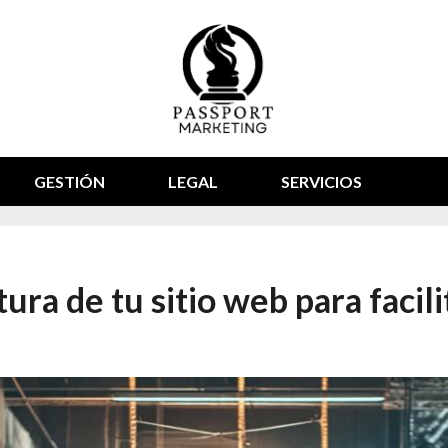
GESTIÓN
LEGAL
SERVICIOS
ra de tu sitio web para facili