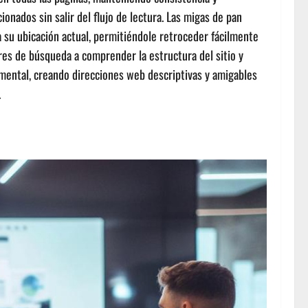
onados sin salir del flujo de lectura. Las migas de pan
a su ubicación actual, permitiéndole retroceder fácilmente
res de búsqueda a comprender la estructura del sitio y
damental, creando direcciones web descriptivas y amigables
.