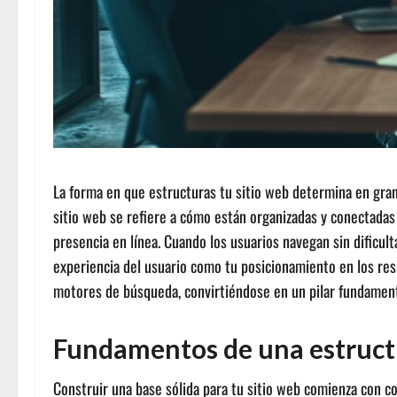
La forma en que estructuras tu sitio web determina en gran
sitio web se refiere a cómo están organizadas y conectadas l
presencia en línea. Cuando los usuarios navegan sin dificul
experiencia del usuario como tu posicionamiento en los resul
motores de búsqueda, convirtiéndose en un pilar fundamental
Fundamentos de una estruct
Construir una base sólida para tu sitio web comienza con 