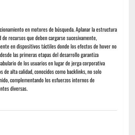
sicionamiento en motores de búsqueda. Aplanar la estructura
dad de recursos que deben cargarse sucesivamente,
ente en dispositivos táctiles donde los efectos de hover no
 desde las primeras etapas del desarrollo garantiza
bulario de los usuarios en lugar de jerga corporativa
os de alta calidad, conocidos como backlinks, no solo
enido, complementando los esfuerzos internos de
entes diversas.