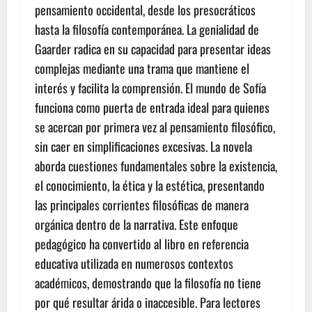
pensamiento occidental, desde los presocráticos
hasta la filosofía contemporánea. La genialidad de
Gaarder radica en su capacidad para presentar ideas
complejas mediante una trama que mantiene el
interés y facilita la comprensión. El mundo de Sofía
funciona como puerta de entrada ideal para quienes
se acercan por primera vez al pensamiento filosófico,
sin caer en simplificaciones excesivas. La novela
aborda cuestiones fundamentales sobre la existencia,
el conocimiento, la ética y la estética, presentando
las principales corrientes filosóficas de manera
orgánica dentro de la narrativa. Este enfoque
pedagógico ha convertido al libro en referencia
educativa utilizada en numerosos contextos
académicos, demostrando que la filosofía no tiene
por qué resultar árida o inaccesible. Para lectores