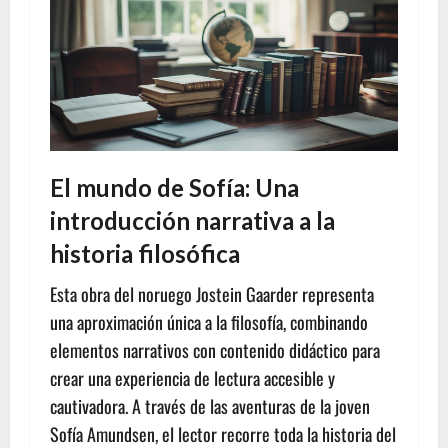
El mundo de Sofía: Una
introducción narrativa a la
historia filosófica
Esta obra del noruego Jostein Gaarder representa
una aproximación única a la filosofía, combinando
elementos narrativos con contenido didáctico para
crear una experiencia de lectura accesible y
cautivadora. A través de las aventuras de la joven
Sofía Amundsen, el lector recorre toda la historia del