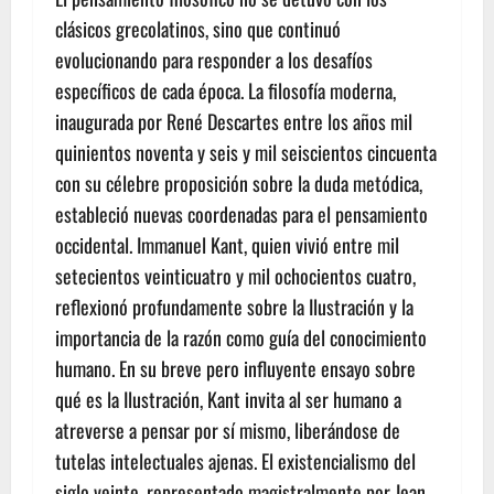
clásicos grecolatinos, sino que continuó
evolucionando para responder a los desafíos
específicos de cada época. La filosofía moderna,
inaugurada por René Descartes entre los años mil
quinientos noventa y seis y mil seiscientos cincuenta
con su célebre proposición sobre la duda metódica,
estableció nuevas coordenadas para el pensamiento
occidental. Immanuel Kant, quien vivió entre mil
setecientos veinticuatro y mil ochocientos cuatro,
reflexionó profundamente sobre la Ilustración y la
importancia de la razón como guía del conocimiento
humano. En su breve pero influyente ensayo sobre
qué es la Ilustración, Kant invita al ser humano a
atreverse a pensar por sí mismo, liberándose de
tutelas intelectuales ajenas. El existencialismo del
siglo veinte, representado magistralmente por Jean