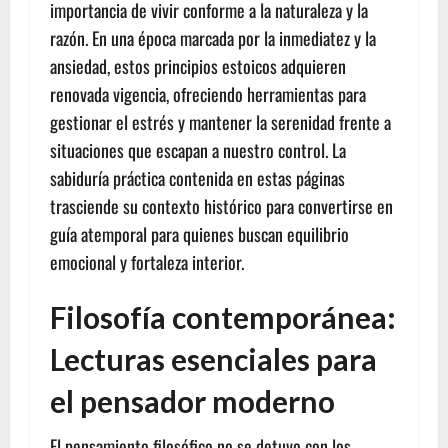
importancia de vivir conforme a la naturaleza y la
razón. En una época marcada por la inmediatez y la
ansiedad, estos principios estoicos adquieren
renovada vigencia, ofreciendo herramientas para
gestionar el estrés y mantener la serenidad frente a
situaciones que escapan a nuestro control. La
sabiduría práctica contenida en estas páginas
trasciende su contexto histórico para convertirse en
guía atemporal para quienes buscan equilibrio
emocional y fortaleza interior.
Filosofía contemporánea:
Lecturas esenciales para
el pensador moderno
El pensamiento filosófico no se detuvo con los