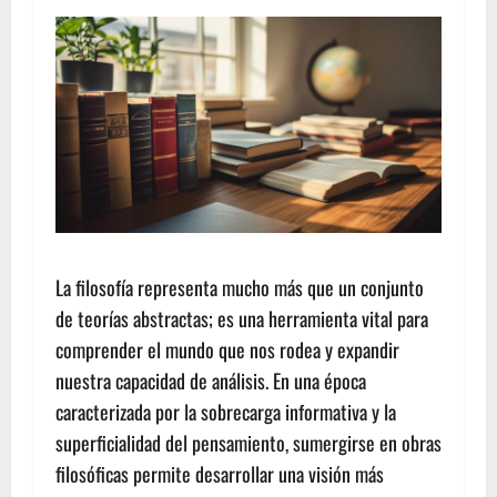
La filosofía representa mucho más que un conjunto
de teorías abstractas; es una herramienta vital para
comprender el mundo que nos rodea y expandir
nuestra capacidad de análisis. En una época
caracterizada por la sobrecarga informativa y la
superficialidad del pensamiento, sumergirse en obras
filosóficas permite desarrollar una visión más