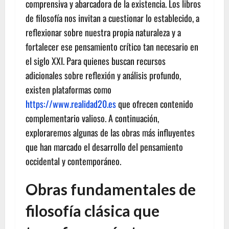
comprensiva y abarcadora de la existencia. Los libros
de filosofía nos invitan a cuestionar lo establecido, a
reflexionar sobre nuestra propia naturaleza y a
fortalecer ese pensamiento crítico tan necesario en
el siglo XXI. Para quienes buscan recursos
adicionales sobre reflexión y análisis profundo,
existen plataformas como
https://www.realidad20.es
que ofrecen contenido
complementario valioso. A continuación,
exploraremos algunas de las obras más influyentes
que han marcado el desarrollo del pensamiento
occidental y contemporáneo.
Obras fundamentales de
filosofía clásica que