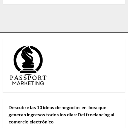
Descubre las 10 ideas de negocios en línea que
generan ingresos todos los días: Del freelancing al
comercio electrónico