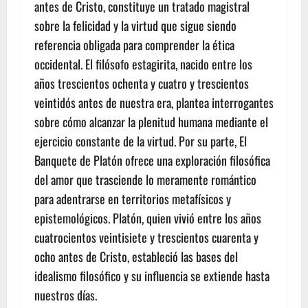
antes de Cristo, constituye un tratado magistral
sobre la felicidad y la virtud que sigue siendo
referencia obligada para comprender la ética
occidental. El filósofo estagirita, nacido entre los
años trescientos ochenta y cuatro y trescientos
veintidós antes de nuestra era, plantea interrogantes
sobre cómo alcanzar la plenitud humana mediante el
ejercicio constante de la virtud. Por su parte, El
Banquete de Platón ofrece una exploración filosófica
del amor que trasciende lo meramente romántico
para adentrarse en territorios metafísicos y
epistemológicos. Platón, quien vivió entre los años
cuatrocientos veintisiete y trescientos cuarenta y
ocho antes de Cristo, estableció las bases del
idealismo filosófico y su influencia se extiende hasta
nuestros días.