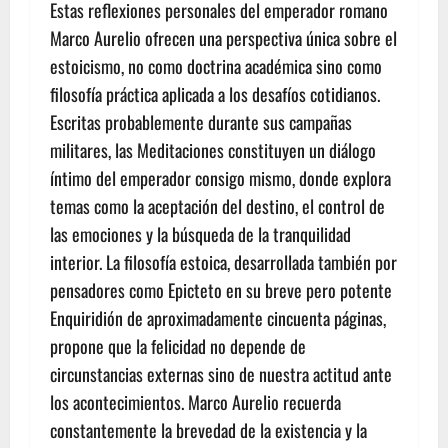
Estas reflexiones personales del emperador romano
Marco Aurelio ofrecen una perspectiva única sobre el
estoicismo, no como doctrina académica sino como
filosofía práctica aplicada a los desafíos cotidianos.
Escritas probablemente durante sus campañas
militares, las Meditaciones constituyen un diálogo
íntimo del emperador consigo mismo, donde explora
temas como la aceptación del destino, el control de
las emociones y la búsqueda de la tranquilidad
interior. La filosofía estoica, desarrollada también por
pensadores como Epicteto en su breve pero potente
Enquiridión de aproximadamente cincuenta páginas,
propone que la felicidad no depende de
circunstancias externas sino de nuestra actitud ante
los acontecimientos. Marco Aurelio recuerda
constantemente la brevedad de la existencia y la