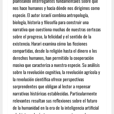
planteando interrogantes fundamentales sobre qué
nos hace humanos y hacia dónde nos dirigimos como
especie. El autor israelí combina antropología,
biología, historia y filosofía para construir una
narrativa que cuestiona muchas de nuestras certezas
sobre el progreso, la felicidad y el sentido de la
existencia. Harari examina cómo las ficciones
compartidas, desde la religión hasta el dinero o los
derechos humanos, han permitido la cooperación
masiva que caracteriza a nuestra especie. Su análisis
sobre la revolución cognitiva, la revolución agrícola y
la revolución científica ofrece perspectivas
sorprendentes que obligan al lector a repensar
narrativas históricas establecidas. Particularmente
relevantes resultan sus reflexiones sobre el futuro
de la humanidad en la era de la inteligencia artificial