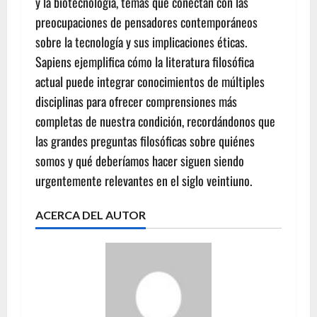
y la biotecnología, temas que conectan con las
preocupaciones de pensadores contemporáneos
sobre la tecnología y sus implicaciones éticas.
Sapiens ejemplifica cómo la literatura filosófica
actual puede integrar conocimientos de múltiples
disciplinas para ofrecer comprensiones más
completas de nuestra condición, recordándonos que
las grandes preguntas filosóficas sobre quiénes
somos y qué deberíamos hacer siguen siendo
urgentemente relevantes en el siglo veintiuno.
ACERCA DEL AUTOR