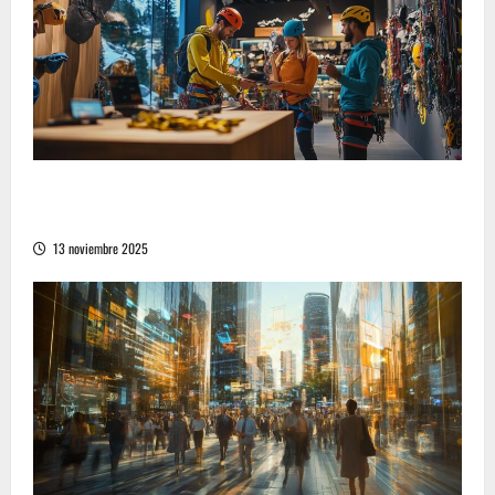
Cómo encontrar las mejores opciones de
compra en equipamiento deportivo de montaña
13 noviembre 2025