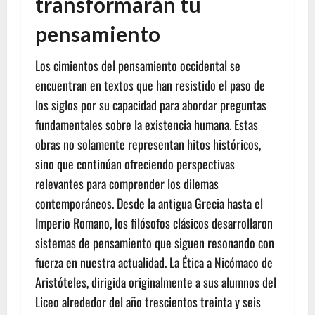
transformarán tu
pensamiento
Los cimientos del pensamiento occidental se
encuentran en textos que han resistido el paso de
los siglos por su capacidad para abordar preguntas
fundamentales sobre la existencia humana. Estas
obras no solamente representan hitos históricos,
sino que continúan ofreciendo perspectivas
relevantes para comprender los dilemas
contemporáneos. Desde la antigua Grecia hasta el
Imperio Romano, los filósofos clásicos desarrollaron
sistemas de pensamiento que siguen resonando con
fuerza en nuestra actualidad. La Ética a Nicómaco de
Aristóteles, dirigida originalmente a sus alumnos del
Liceo alrededor del año trescientos treinta y seis