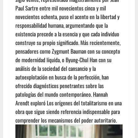
Paul Sartre entre mil novecientos cinco y mil
novecientos ochenta, puso el acento en la libertad y
responsabilidad humana, argumentando que la
existencia precede a la esencia y que cada individuo
construye su propio significado. Más recientemente,
pensadores como Zygmunt Bauman con su concepto
de modernidad líquida, o Byung-Chul Han con su
análisis de la sociedad del cansancio y la
autoexplotación en busca de la perfección, han
ofrecido diagnósticos penetrantes sobre las
patologías del mundo contemporáneo. Hannah
Arendt exploró Los orígenes del totalitarismo en una
obra que sigue siendo referencia indispensable para
comprender los mecanismos del poder autoritario.