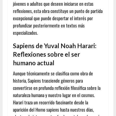
jóvenes o adultos que deseen iniciarse en estas
reflexiones, esta obra constituye un punto de partida
excepcional que puede despertar el interés por
profundizar posteriormente en textos más
especializados.
Sapiens de Yuval Noah Harari:
Reflexiones sobre el ser
humano actual
Aunque técnicamente se clasifica como obra de
historia, Sapiens trasciende géneros para
convertirse en profunda reflexión filosófica sobre la
naturaleza humana y nuestro lugar en el cosmos.
Harari traza un recorrido fascinante desde la
aparición del Homo sapiens hasta nuestros días,