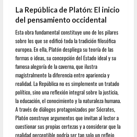
La República de Platón: El inicio
del pensamiento occidental
Esta obra fundamental constituye uno de los pilares
sobre los que se edificó toda la tradición filosófica
europea. En ella, Platón despliega su teoría de las
formas o ideas, su concepción del Estado ideal y su
famosa alegoría de la caverna, que ilustra
magistralmente la diferencia entre apariencia y
realidad. La República no es simplemente un tratado
político, sino una reflexión integral sobre la justicia,
la educación, el conocimiento y la naturaleza humana.
A través de diálogos protagonizados por Sócrates,
Platón construye argumentos que invitan al lector a
cuestionar sus propias certezas y a considerar que la
realidad perceptible podría ser tan solo un reflejo