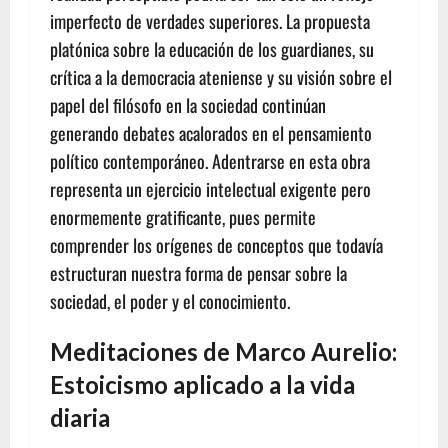
imperfecto de verdades superiores. La propuesta
platónica sobre la educación de los guardianes, su
crítica a la democracia ateniense y su visión sobre el
papel del filósofo en la sociedad continúan
generando debates acalorados en el pensamiento
político contemporáneo. Adentrarse en esta obra
representa un ejercicio intelectual exigente pero
enormemente gratificante, pues permite
comprender los orígenes de conceptos que todavía
estructuran nuestra forma de pensar sobre la
sociedad, el poder y el conocimiento.
Meditaciones de Marco Aurelio:
Estoicismo aplicado a la vida
diaria