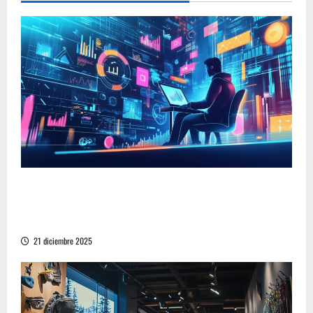
Descubre las 10 ideas de negocios en línea que
generan ingresos todos los días: Del
freelancing al comercio electrónico
21 diciembre 2025