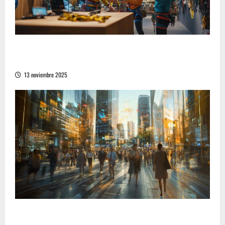
Cómo encontrar las mejores opciones de
compra en equipamiento deportivo de montaña
13 noviembre 2025
Cómo la vida moderna redefine la comunicación