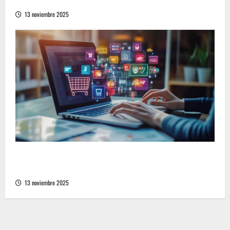
no verbal en la sociedad contemporánea
13 noviembre 2025
Cómo encontrar las mejores ofertas en una
tienda online en línea con descuentos
13 noviembre 2025