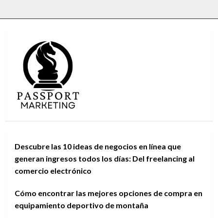
Descubre las 10 ideas de negocios en línea que
generan ingresos todos los días: Del freelancing al
comercio electrónico
Cómo encontrar las mejores opciones de compra en
equipamiento deportivo de montaña